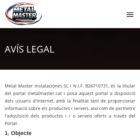
Togg
navi
AVÍS LEGAL
Metal Master Instalaciones SL i N.I.F. B26710731, és la titular
del portal metalmaster.cat i posa aquest portal a disposició
dels usuaris d'Internet, amb la finalitat tant de proporcionar
informació sobre els productes i serveis, així com de permetre
l'adquisició dels productes i / o serveis oferts a través del
Portal.
1. Objecte