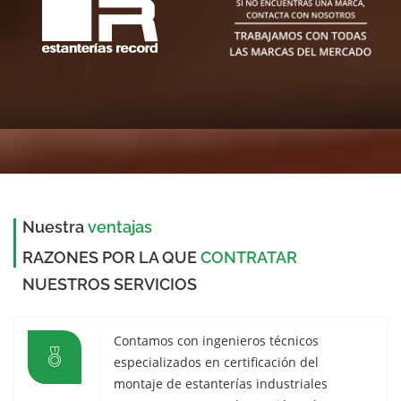
Nuestra
ventajas
RAZONES POR LA QUE
CONTRATAR
NUESTROS SERVICIOS
Contamos con ingenieros técnicos
especializados en certificación del
montaje de estanterías industriales