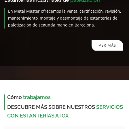
En Metal Master ofrecemos la venta, certificación, revisión,
mantenimiento, montaje y desmontaje de estanterías de
paletización de segunda mano en Barcelona.
VER MÁS
Cómo
trabajamos
DESCUBRE MÁS SOBRE NUESTROS
SERVICIOS
CON ESTANTERÍAS ATOX