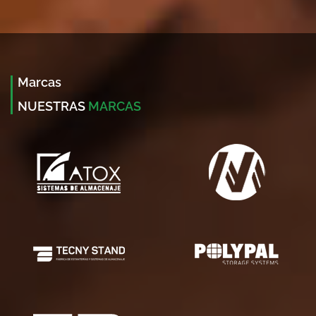
Marcas
NUESTRAS
MARCAS