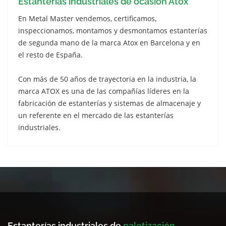
Estanterías industriales de ocasión Atox
En Metal Master vendemos, certificamos,
inspeccionamos, montamos y desmontamos estanterías
de segunda mano de la marca Atox en Barcelona y en
el resto de España.
Con más de 50 años de trayectoria en la industria, la
marca ATOX es una de las compañías líderes en la
fabricación de estanterías y sistemas de almacenaje y
un referente en el mercado de las estanterías
industriales.
Estanterías industriales de
paletización