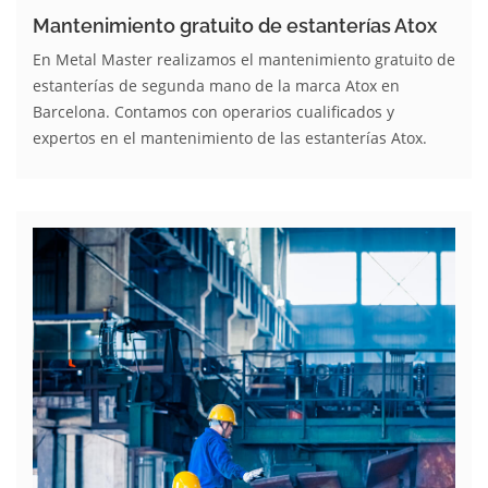
Mantenimiento gratuito de estanterías Atox
En Metal Master realizamos el mantenimiento gratuito de
estanterías de segunda mano de la marca Atox en
Barcelona. Contamos con operarios cualificados y
expertos en el mantenimiento de las estanterías Atox.