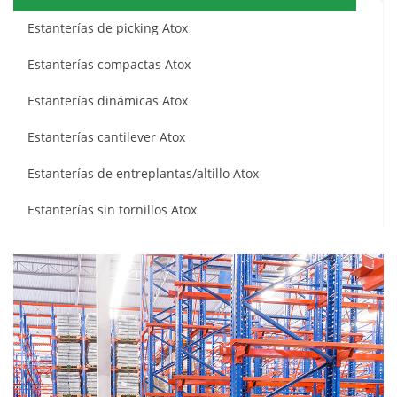
Estanterías de picking Atox
Estanterías compactas Atox
Estanterías dinámicas Atox
Estanterías cantilever Atox
Estanterías de entreplantas/altillo Atox
Estanterías sin tornillos Atox