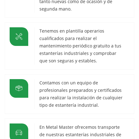
tanto nuevas como de ocasión y de
segunda mano.
Tenemos en plantilla operarios
cualificados para realizar el
mantenimiento periódico gratuito a tus
estanterías industriales y comprobar
que son seguras y estables.
Contamos con un equipo de
profesionales preparados y certificados
para realizar la instalación de cualquier
tipo de estantería industrial.
En Metal Master ofrecemos transporte
de nuestras estanterías industriales de