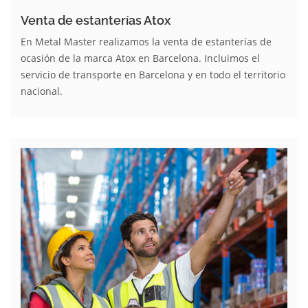
Venta de estanterías Atox
En Metal Master realizamos la venta de estanterías de
ocasión de la marca Atox en Barcelona. Incluimos el
servicio de transporte en Barcelona y en todo el territorio
nacional.