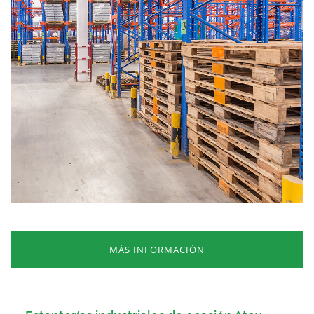
MÁS INFORMACIÓN