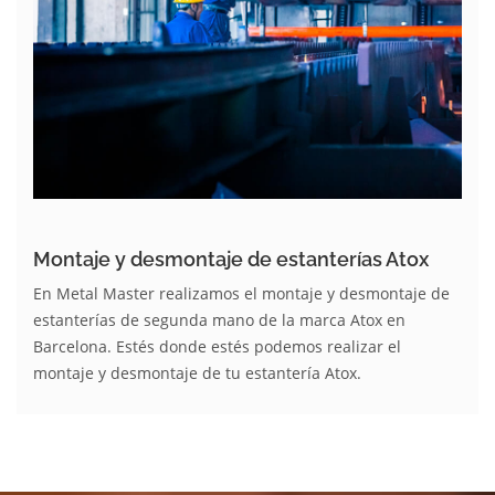
Montaje y desmontaje de estanterías Atox
En Metal Master realizamos el montaje y desmontaje de
estanterías de segunda mano de la marca Atox en
Barcelona. Estés donde estés podemos realizar el
montaje y desmontaje de tu estantería Atox.