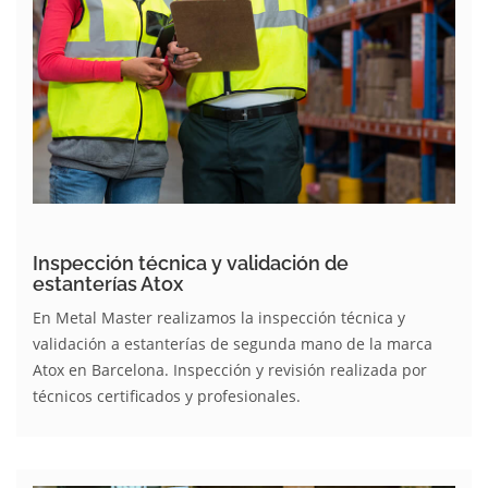
Inspección técnica y validación de
estanterías Atox
En Metal Master realizamos la inspección técnica y
validación a estanterías de segunda mano de la marca
Atox en Barcelona. Inspección y revisión realizada por
técnicos certificados y profesionales.