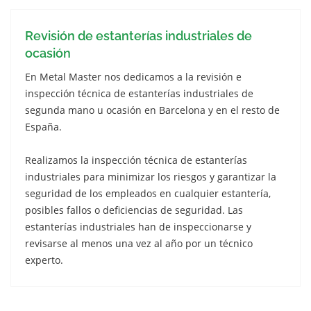
Revisión de estanterías industriales de
ocasión
En Metal Master nos dedicamos a la revisión e
inspección técnica de estanterías industriales de
segunda mano u ocasión en Barcelona y en el resto de
España.
Realizamos la inspección técnica de estanterías
industriales para minimizar los riesgos y garantizar la
seguridad de los empleados en cualquier estantería,
posibles fallos o deficiencias de seguridad. Las
estanterías industriales han de inspeccionarse y
revisarse al menos una vez al año por un técnico
experto.