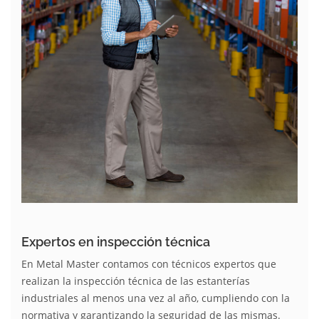
Expertos en inspección técnica
En Metal Master contamos con técnicos expertos que
realizan la inspección técnica de las estanterías
industriales al menos una vez al año, cumpliendo con la
normativa y garantizando la seguridad de las mismas.