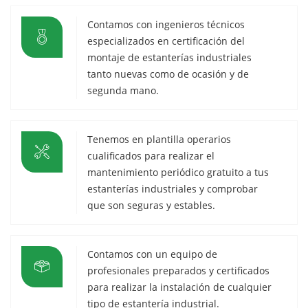
Contamos con ingenieros técnicos
especializados en certificación del
montaje de estanterías industriales
tanto nuevas como de ocasión y de
segunda mano.
Tenemos en plantilla operarios
cualificados para realizar el
mantenimiento periódico gratuito a tus
estanterías industriales y comprobar
que son seguras y estables.
Contamos con un equipo de
profesionales preparados y certificados
para realizar la instalación de cualquier
tipo de estantería industrial.