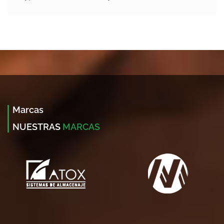
Marcas
NUESTRAS
MARCAS