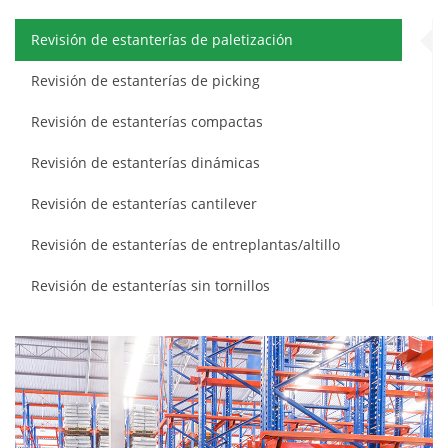
Revisión de estanterías de paletización
Revisión de estanterías de picking
Revisión de estanterías compactas
Revisión de estanterías dinámicas
Revisión de estanterías cantilever
Revisión de estanterías de entreplantas/altillo
Revisión de estanterías sin tornillos