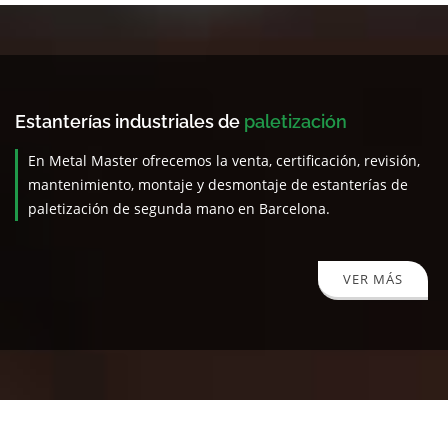
Estanterías industriales de
paletización
En Metal Master ofrecemos la venta, certificación, revisión,
mantenimiento, montaje y desmontaje de estanterías de
paletización de segunda mano en Barcelona.
VER MÁS