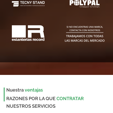
Nuestra
ventajas
RAZONES POR LA QUE
CONTRATAR
NUESTROS SERVICIOS