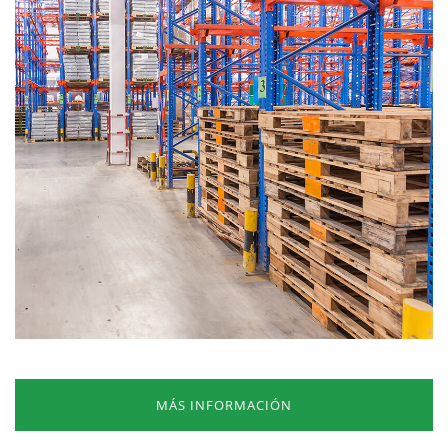
MÁS INFORMACIÓN