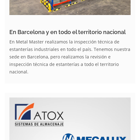
En Barcelona y en todo el territorio nacional
En Metal Master realizamos la inspección técnica de
estanterías industriales en todo el país. Tenemos nuestra
sede en Barcelona, pero realizamos la revisión e
inspección técnica de estanterías a todo el territorio
nacional.