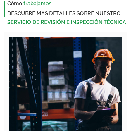
Cómo
trabajamos
DESCUBRE MÁS DETALLES SOBRE NUESTRO
SERVICIO DE REVISIÓN E INSPECCIÓN TÉCNICA