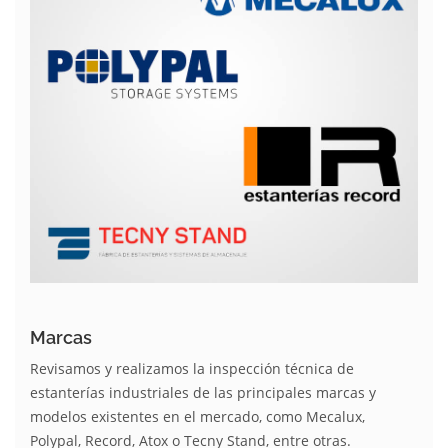
Marcas
Revisamos y realizamos la inspección técnica de
estanterías industriales de las principales marcas y
modelos existentes en el mercado, como Mecalux,
Polypal, Record, Atox o Tecny Stand, entre otras.