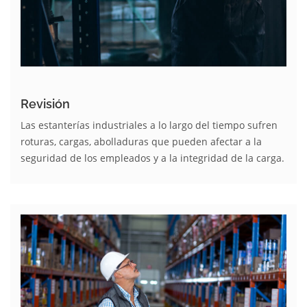
Revisión
Las estanterías industriales a lo largo del tiempo sufren
roturas, cargas, abolladuras que pueden afectar a la
seguridad de los empleados y a la integridad de la carga.