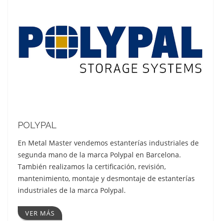
POLYPAL
En Metal Master vendemos estanterías industriales de
segunda mano de la marca Polypal en Barcelona.
También realizamos la certificación, revisión,
mantenimiento, montaje y desmontaje de estanterías
industriales de la marca Polypal.
VER MÁS