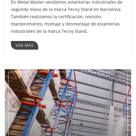
En Metal Master vendemos estanterías industriales de
segunda mano de la marca Tecny Stand en Barcelona.
También realizamos la certificación, revisión,
mantenimiento, montaje y desmontaje de estanterías
industriales de la marca Tecny Stand.
VER MÁS