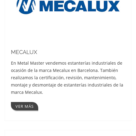
MECALUX
En Metal Master vendemos estanterías industriales de
ocasión de la marca Mecalux en Barcelona. También
realizamos la certificación, revisión, mantenimiento,
montaje y desmontaje de estanterías industriales de la
marca Mecalux.
VER MÁS