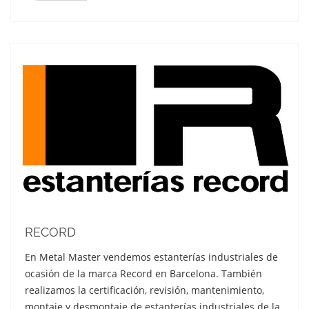
RECORD
En Metal Master vendemos estanterías industriales de
ocasión de la marca Record en Barcelona. También
realizamos la certificación, revisión, mantenimiento,
montaje y desmontaje de estanterías industriales de la