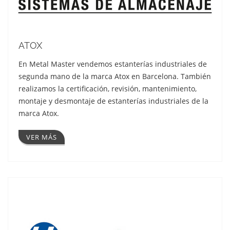
ATOX
En Metal Master vendemos estanterías industriales de
segunda mano de la marca Atox en Barcelona. También
realizamos la certificación, revisión, mantenimiento,
montaje y desmontaje de estanterías industriales de la
marca Atox.
VER MÁS