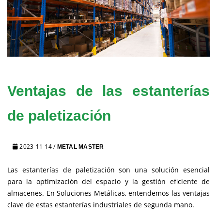
Ventajas de las estanterías
de paletización
2023-11-14
/
METAL MASTER
Las estanterías de paletización son una solución esencial
para la optimización del espacio y la gestión eficiente de
almacenes. En Soluciones Metálicas, entendemos las ventajas
clave de estas estanterías industriales de segunda mano.