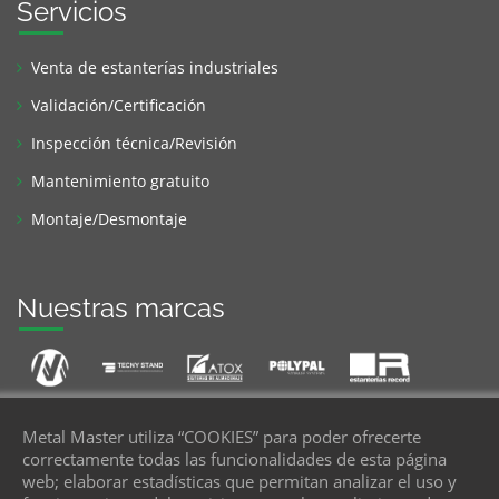
Servicios
Venta de estanterías industriales
Validación/Certificación
Inspección técnica/Revisión
Mantenimiento gratuito
Montaje/Desmontaje
Nuestras marcas
Metal Master utiliza “COOKIES” para poder ofrecerte
correctamente todas las funcionalidades de esta página
web; elaborar estadísticas que permitan analizar el uso y
Te llamamos