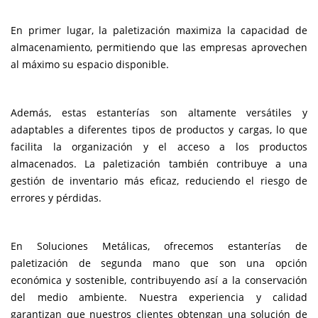
En primer lugar, la paletización maximiza la capacidad de
almacenamiento, permitiendo que las empresas aprovechen
al máximo su espacio disponible.
Además, estas estanterías son altamente versátiles y
adaptables a diferentes tipos de productos y cargas, lo que
facilita la organización y el acceso a los productos
almacenados. La paletización también contribuye a una
gestión de inventario más eficaz, reduciendo el riesgo de
errores y pérdidas.
En Soluciones Metálicas, ofrecemos estanterías de
paletización de segunda mano que son una opción
económica y sostenible, contribuyendo así a la conservación
del medio ambiente. Nuestra experiencia y calidad
garantizan que nuestros clientes obtengan una solución de