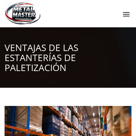
Togg
navi
VENTAJAS DE LAS
ESTANTERÍAS DE
PALETIZACIÓN